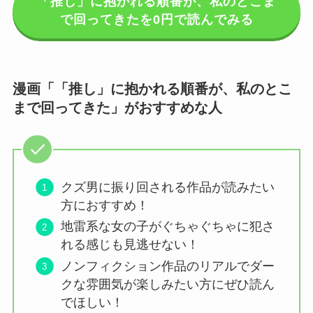
「推し」に抱かれる順番が、私のとこま
で回ってきたを0円で読んでみる
漫画「「推し」に抱かれる順番が、私のとこ
まで回ってきた」がおすすめな人
クズ男に振り回される作品が読みたい
方におすすめ！
地雷系な女の子がぐちゃぐちゃに犯さ
れる感じも見逃せない！
ノンフィクション作品のリアルでダー
クな雰囲気が楽しみたい方にぜひ読ん
でほしい！