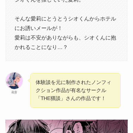
そんな愛莉にとうとうシオくんからホテル
にお誘いメールが！
愛莉は不安がありながらも、シオくんに抱
かれることになり…？
体験談を元に制作されたノンフィ
クション作品が有名なサークル
花音
「THE猥談」さんの作品です！