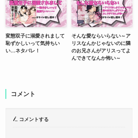
変態双子に溺愛されまして
そんな愛ならいらない～ア
恥ずかしいって気持ちい
リスなんかじゃないのに隣
い…ネタバレ！
のお兄さんがアリスってよ
んできてなんか怖い～
コメント
コメントする