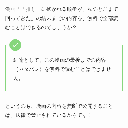
漫画「「推し」に抱かれる順番が、私のとこまで
回ってきた」の結末までの内容を、無料で全部読
むことはできるのでしょうか？
結論として、この漫画の最後までの内容
（ネタバレ）を無料で読むことはできませ
ん。
というのも、漫画の内容を無断で公開すること
は、法律で禁止されているからです！