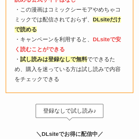
・この漫画はコミックシーモアやめちゃコ
ミックでは配信されておらず、
DLsiteだけ
で読める
・キャンペーンを利用すると、
DLsiteで安
く読むことができる
・
試し読みは登録なしで無料
でできるた
め、購入を迷っている方は試し読みで内容
をチェックできる
登録なしで試し読み♪
＼DLsiteでお得に配信中／