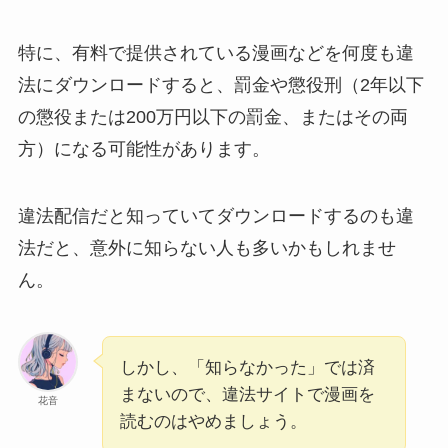
特に、有料で提供されている漫画などを何度も違
法にダウンロードすると、罰金や懲役刑（2年以下
の懲役または200万円以下の罰金、またはその両
方）になる可能性があります。
違法配信だと知っていてダウンロードするのも違
法だと、意外に知らない人も多いかもしれませ
ん。
しかし、「知らなかった」では済
まないので、違法サイトで漫画を
花音
読むのはやめましょう。