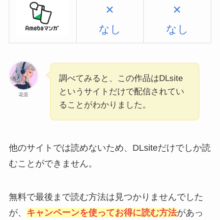
×
×
なし
なし
調べてみると、この作品はDLsite
というサイトだけで配信されてい
花音
ることがわかりました。
他のサイトでは読めないため、DLsiteだけでしか読
むことができません。
無料で最後まで読む方法は見つかりませんでした
が、
キャンペーンを使ってお得に読む方法
があっ