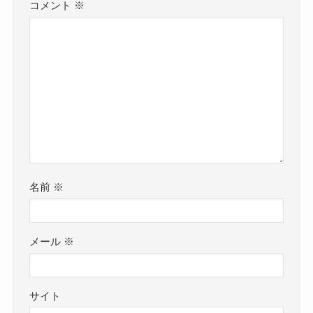
コメント
※
名前
※
メール
※
サイト