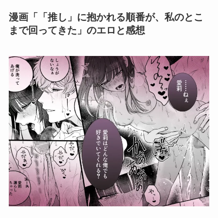
漫画「「推し」に抱かれる順番が、私のとこ
まで回ってきた」のエロと感想