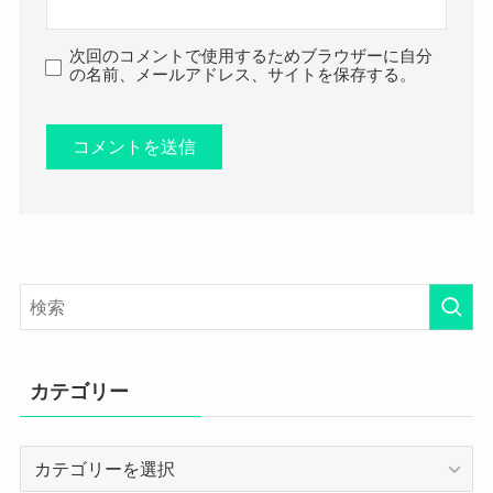
次回のコメントで使用するためブラウザーに自分
の名前、メールアドレス、サイトを保存する。
カテゴリー
カ
テ