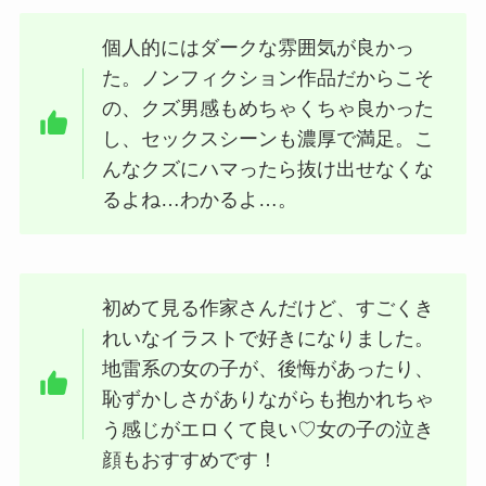
個人的にはダークな雰囲気が良かっ
た。ノンフィクション作品だからこそ
の、クズ男感もめちゃくちゃ良かった
し、セックスシーンも濃厚で満足。こ
んなクズにハマったら抜け出せなくな
るよね…わかるよ…。
初めて見る作家さんだけど、すごくき
れいなイラストで好きになりました。
地雷系の女の子が、後悔があったり、
恥ずかしさがありながらも抱かれちゃ
う感じがエロくて良い♡女の子の泣き
顔もおすすめです！