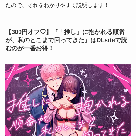
たので、それをわかりやすく説明します！
【300円オフ♡】『「推し」に抱かれる順番
が、私のとこまで回ってきた』はDLsiteで読
むのが一番お得！