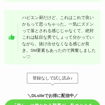
ハピエン厨だけど、これはこれで良い
かもって思っちゃった。一気にズドン
って落とされる感じじゃなくて、絶対
これは駄目な男でしょって分かってい
ながら、抜け出せなくなる感じが良
き。SM要素もあったので興奮しました
～♡
登録なしで試し読み♪
＼DLsiteでお得に配信中／