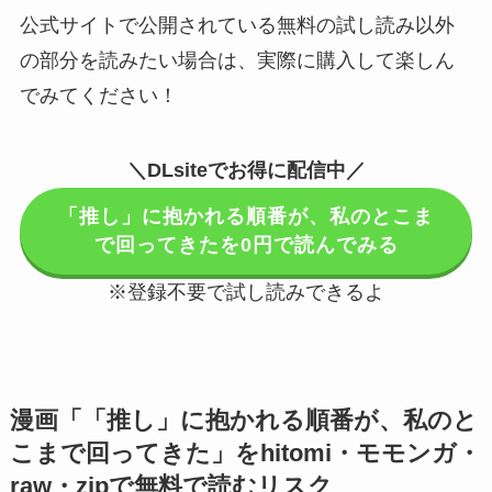
公式サイトで公開されている無料の試し読み以外
の部分を読みたい場合は、実際に購入して楽しん
でみてください！
＼DLsiteでお得に配信中／
「推し」に抱かれる順番が、私のとこま
で回ってきたを0円で読んでみる
※登録不要で試し読みできるよ
漫画「「推し」に抱かれる順番が、私のと
こまで回ってきた」をhitomi・モモンガ・
raw・zipで無料で読むリスク