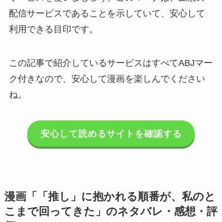
配信サービスであることを示していて、安心して
利用できる目印です。
この記事で紹介しているサービスはすべてABJマー
ク付きなので、安心して漫画を楽しんでください
ね。
安心して読めるサイトを確認する
漫画「「推し」に抱かれる順番が、私のと
こまで回ってきた」のネタバレ・感想・評