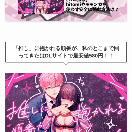
「推し」に抱かれる順番が、私のとこまで回
ってきたはDLサイトで最安値580円！！