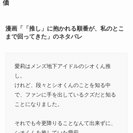
価
漫画「「推し」に抱かれる順番が、私のとこ
まで回ってきた」のネタバレ
愛莉はメンズ地下アイドルのシオくん推
し。
けれど、段々とシオくんのことを知る中
で、ファンに手を出しているクズだと知る
ことになりました。
それでも今更降りることなんて出来ずに、
シオくんを推していた愛莉。