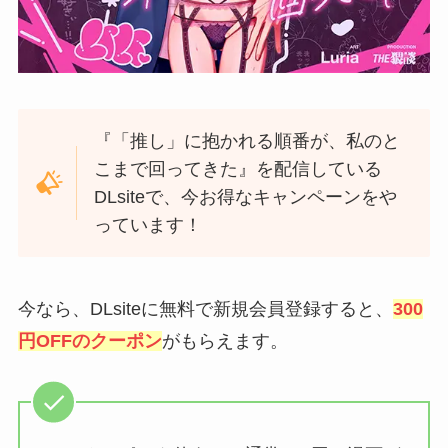
『「推し」に抱かれる順番が、私のと
こまで回ってきた』を配信している
DLsiteで、今お得なキャンペーンをや
っています！
今なら、DLsiteに無料で新規会員登録すると、
300
円OFFのクーポン
がもらえます。