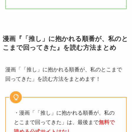
漫画『「推し」に抱かれる順番が、私のと
こまで回ってきた』を読む方法まとめ
漫画「「推し」に抱かれる順番が、私のとこまで
回ってきた」を読む方法をまとめます！
・漫画「「推し」に抱かれる順番が、私の
とこまで回ってきた」は、最後まで
無料で
読める公式サイトはなし