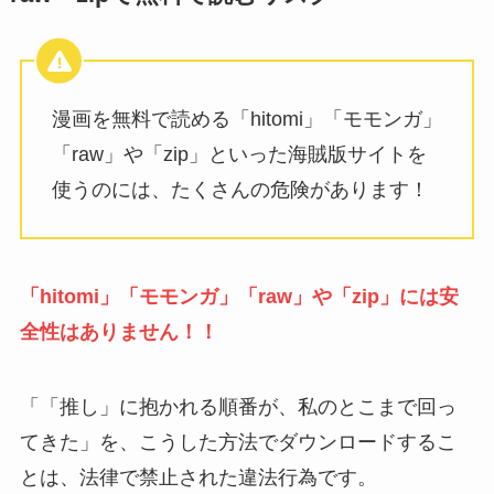
漫画を無料で読める「hitomi」「モモンガ」
「raw」や「zip」といった海賊版サイトを
使うのには、たくさんの危険があります！
「hitomi」「モモンガ」「raw」や「zip」には安
全性はありません！！
「「推し」に抱かれる順番が、私のとこまで回っ
てきた」を、こうした方法でダウンロードするこ
とは、法律で禁止された違法行為です。