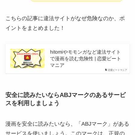
こちらの記事に違法サイトがなぜ危険なのか、ポ
イントをまとめました！
hitomiやモモンガなど違法サイト
で漫画を読む危険性 | 恋愛ビート
マニア
恋愛ビートマニア
安全に読みたいならABJマークのあるサービ
スを利用しましょう
漫画を安全に読みたいなら、「ABJマーク」がある
サービスを使いましょう。このマークは、正規の