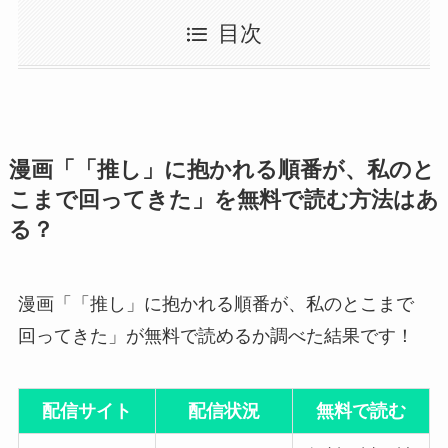
目次
漫画「「推し」に抱かれる順番が、私のと
こまで回ってきた」を無料で読む方法はあ
る？
漫画「「推し」に抱かれる順番が、私のとこまで
回ってきた」が無料で読めるか調べた結果です！
配信サイト
配信状況
無料で読む