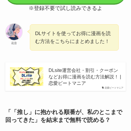
※登録不要で試し読みできるよ
DLサイトを使ってお得に漫画を読
む方法をこちらにまとめました！
花音
DLsite運営会社・割引・クーポン
などお得に漫画を読む方法解説！ |
恋愛ビートマニア
恋愛ビートマニア
「「推し」に抱かれる順番が、私のとこまで
回ってきた」を結末まで無料で読める？