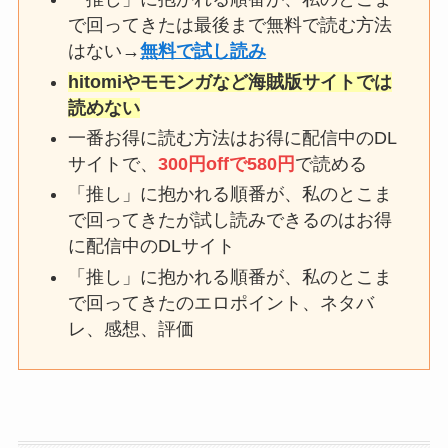
で回ってきたは最後まで無料で読む方法
はない→
無料で試し読み
hitomiやモモンガなど海賊版サイトでは
読めない
一番お得に読む方法はお得に配信中のDL
サイトで、
300円offで580円
で読める
「推し」に抱かれる順番が、私のとこま
で回ってきたが試し読みできるのはお得
に配信中のDLサイト
「推し」に抱かれる順番が、私のとこま
で回ってきたのエロポイント、ネタバ
レ、感想、評価